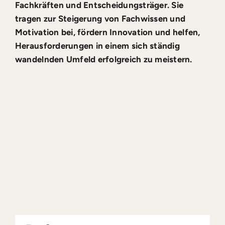
Fachkräften und Entscheidungsträger. Sie
tragen zur Steigerung von Fachwissen und
Motivation bei, fördern Innovation und helfen,
Herausforderungen in einem sich ständig
wandelnden Umfeld erfolgreich zu meistern.