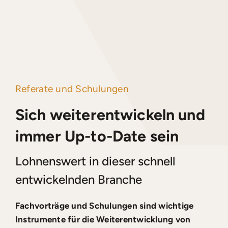
Referate und Schulungen
Sich weiterentwickeln und
immer Up-to-Date sein
Lohnenswert in dieser schnell
entwickelnden Branche
Fachvorträge und Schulungen sind wichtige
Instrumente für die Weiterentwicklung von