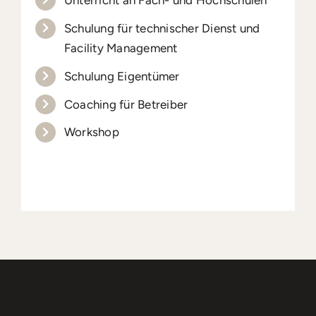
Schulung für technischer Dienst und
Facility Management
Schulung Eigentümer
Coaching für Betreiber
Workshop