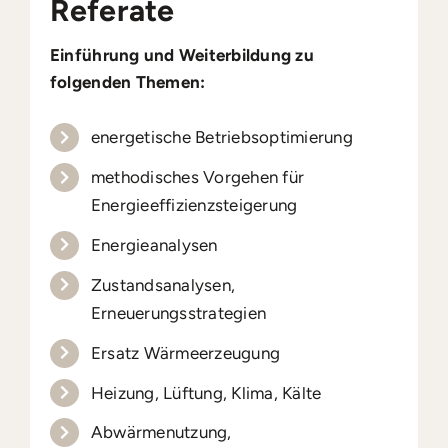
Referate
Einführung und Weiterbildung zu
folgenden Themen:
energetische Betriebsoptimierung
methodisches Vorgehen für
Energieeffizienzsteigerung
Energieanalysen
Zustandsanalysen,
Erneuerungsstrategien
Ersatz Wärmeerzeugung
Heizung, Lüftung, Klima, Kälte
Abwärmenutzung,