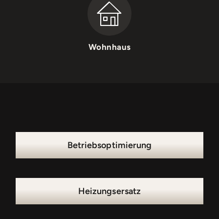
Wohnhaus
Betriebsoptimierung
Heizungsersatz