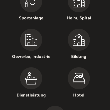
Sportanlage
Heim, Spital
Gewerbe, Industrie
Bildung
Dienstleistung
Hotel