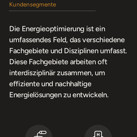
Kundensegmente
Die Energieoptimierung ist ein
umfassendes Feld, das verschiedene
Fachgebiete und Disziplinen umfasst.
Diese Fachgebiete arbeiten oft
interdisziplinär zusammen, um
effiziente und nachhaltige
Energielösungen zu entwickeln.