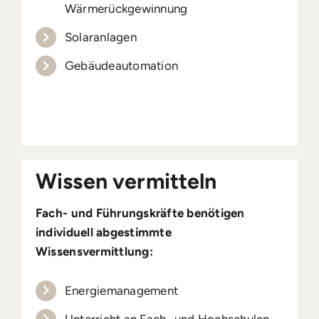
Wärmerückgewinnung
Solaranlagen
Gebäudeautomation
Wissen vermitteln
Fach- und Führungskräfte benötigen
individuell abgestimmte
Wissensvermittlung:
Energiemanagement
Unterricht an Fach- und Hochschulen