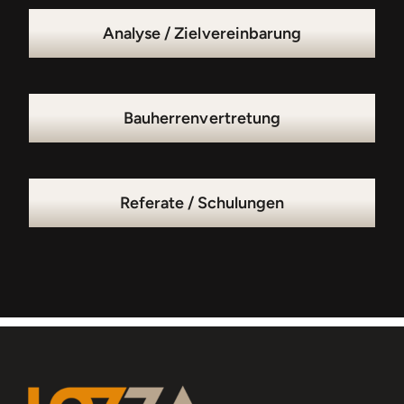
Analyse / Zielvereinbarung
Bauherrenvertretung
Referate / Schulungen